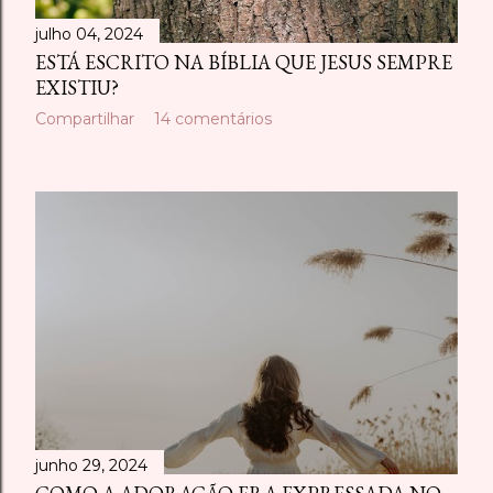
julho 04, 2024
ESTÁ ESCRITO NA BÍBLIA QUE JESUS SEMPRE
EXISTIU?
Compartilhar
14 comentários
junho 29, 2024