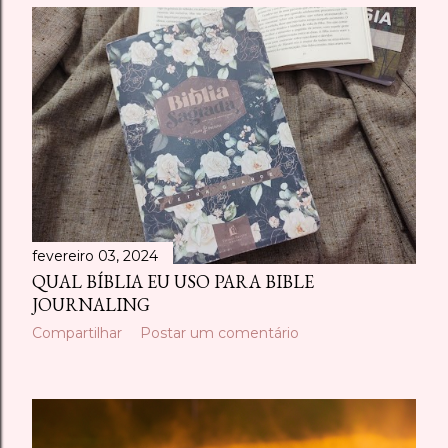
fevereiro 03, 2024
QUAL BÍBLIA EU USO PARA BIBLE
JOURNALING
Compartilhar
Postar um comentário