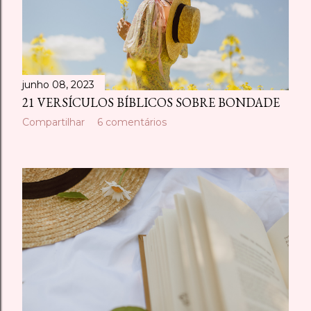
junho 08, 2023
21 VERSÍCULOS BÍBLICOS SOBRE BONDADE
Compartilhar
6 comentários