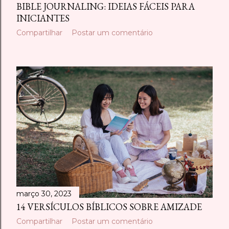
BIBLE JOURNALING: IDEIAS FÁCEIS PARA
INICIANTES
Compartilhar
Postar um comentário
março 30, 2023
14 VERSÍCULOS BÍBLICOS SOBRE AMIZADE
Compartilhar
Postar um comentário