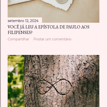
setembro 12, 2024
VOCÊ JÁ LEU A EPÍSTOLA DE PAULO AOS
FILIPENSES?
Compartilhar
Postar um comentário