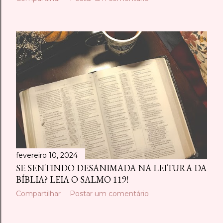
fevereiro 10, 2024
SE SENTINDO DESANIMADA NA LEITURA DA
BÍBLIA? LEIA O SALMO 119!
Compartilhar
Postar um comentário