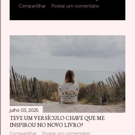
Compartilhar
Postar um comentário
julho 03, 2025
TEVE UM VERSÍCULO CHAVE QUE ME
INSPIROU NO NOVO LIVRO?
Compartilhar
Postar um comentário