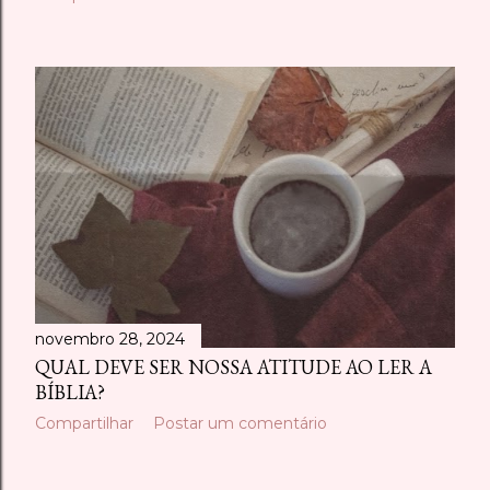
novembro 28, 2024
QUAL DEVE SER NOSSA ATITUDE AO LER A
BÍBLIA?
Compartilhar
Postar um comentário