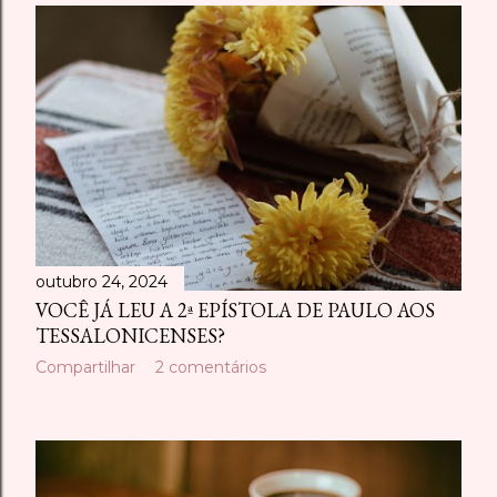
outubro 24, 2024
VOCÊ JÁ LEU A 2ª EPÍSTOLA DE PAULO AOS
TESSALONICENSES?
Compartilhar
2 comentários