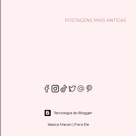
POSTAGENS MAIS ANTIGAS
Tecnologia do Blogger
Jessica Macan | Para Ele