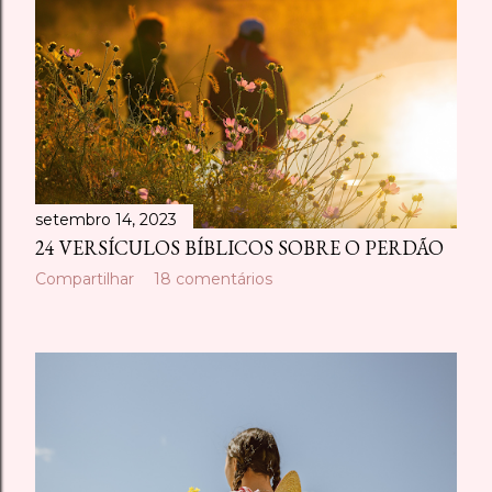
setembro 14, 2023
24 VERSÍCULOS BÍBLICOS SOBRE O PERDÃO
Compartilhar
18 comentários