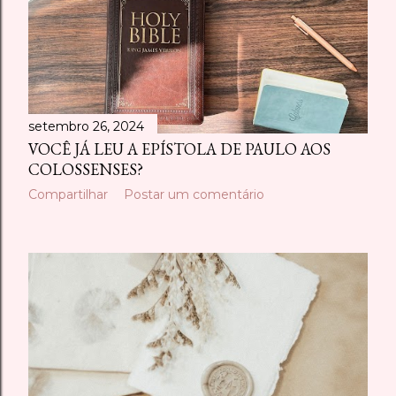
setembro 26, 2024
VOCÊ JÁ LEU A EPÍSTOLA DE PAULO AOS
COLOSSENSES?
Compartilhar
Postar um comentário