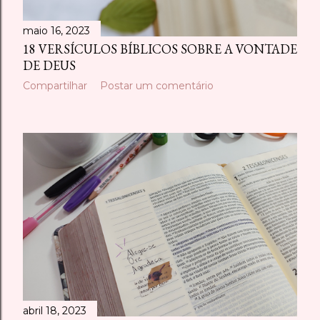
maio 16, 2023
18 VERSÍCULOS BÍBLICOS SOBRE A VONTADE
DE DEUS
Compartilhar
Postar um comentário
abril 18, 2023