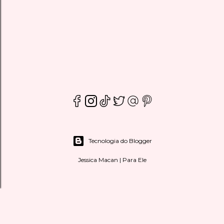
Tecnologia do Blogger
Jessica Macan | Para Ele