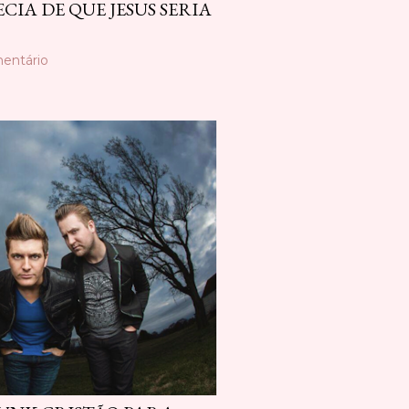
CIA DE QUE JESUS SERIA
entário