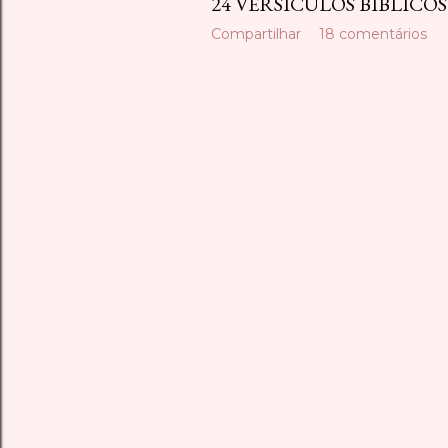
24 VERSÍCULOS BÍBLICO
Compartilhar
18 comentários