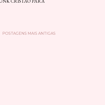
PUNK CRISTÃO PARA
POSTAGENS MAIS ANTIGAS