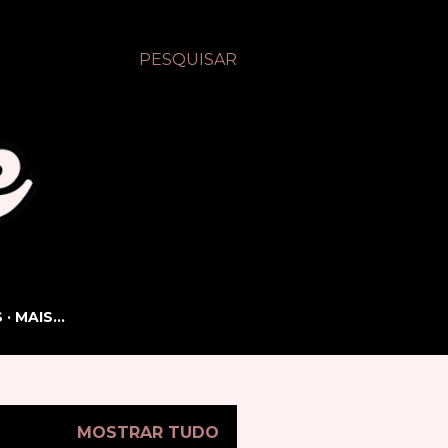
PESQUISAR
S
MAIS…
MOSTRAR TUDO