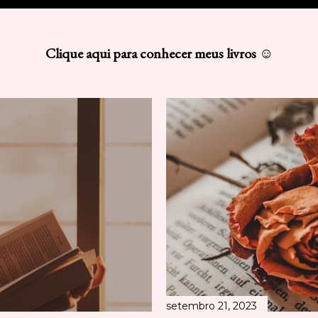
Clique aqui para conhecer meus livros ☺
setembro 21, 2023