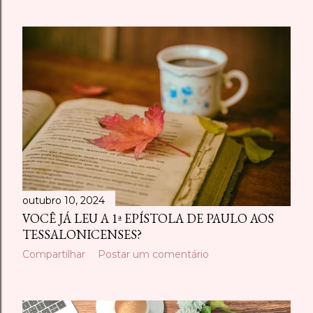
outubro 10, 2024
VOCÊ JÁ LEU A 1ª EPÍSTOLA DE PAULO AOS
TESSALONICENSES?
Compartilhar
Postar um comentário