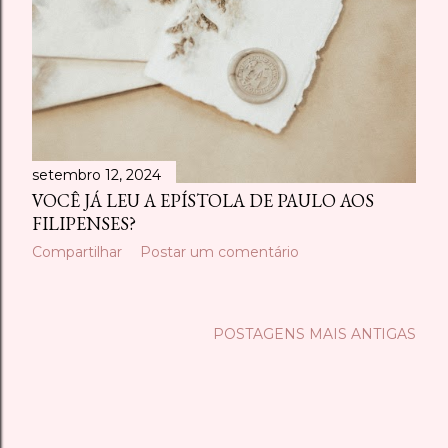
setembro 12, 2024
VOCÊ JÁ LEU A EPÍSTOLA DE PAULO AOS
FILIPENSES?
Compartilhar
Postar um comentário
POSTAGENS MAIS ANTIGAS