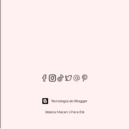
Tecnologia do Blogger
Jessica Macan | Para Ele