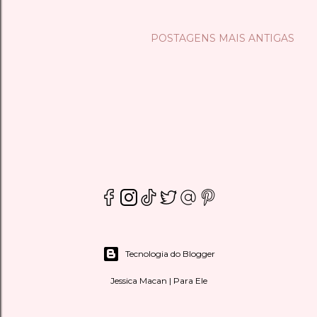
POSTAGENS MAIS ANTIGAS
Tecnologia do Blogger
Jessica Macan | Para Ele