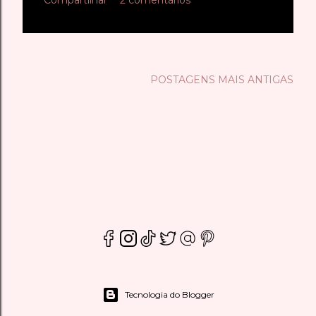
Compartilhar
2 comentários
POSTAGENS MAIS ANTIGAS
Tecnologia do Blogger