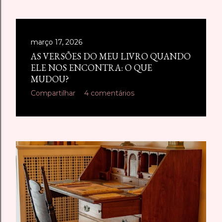
março 17, 2026
AS VERSÕES DO MEU LIVRO QUANDO
ELE NOS ENCONTRA: O QUE
MUDOU?
Compartilhar
4 comentários