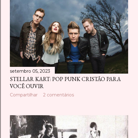
setembro 05, 2023
STELLAR KART: POP PUNK CRISTÃO PARA
VOCÊ OUVIR
Compartilhar
2 comentários