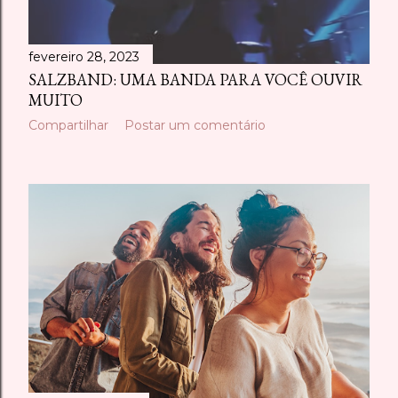
fevereiro 28, 2023
SALZBAND: UMA BANDA PARA VOCÊ OUVIR
MUITO
Compartilhar
Postar um comentário