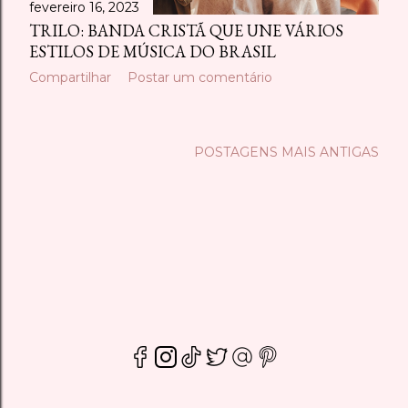
fevereiro 16, 2023
TRILO: BANDA CRISTÃ QUE UNE VÁRIOS
ESTILOS DE MÚSICA DO BRASIL
Compartilhar
Postar um comentário
POSTAGENS MAIS ANTIGAS