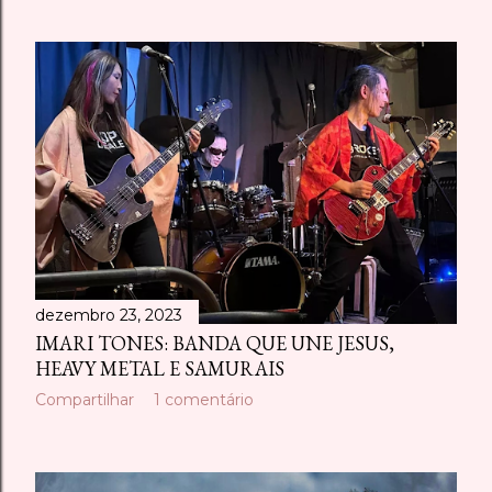
dezembro 23, 2023
IMARI TONES: BANDA QUE UNE JESUS,
HEAVY METAL E SAMURAIS
Compartilhar
1 comentário