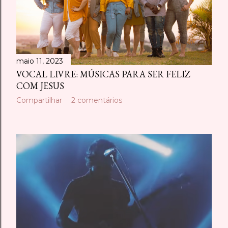
maio 11, 2023
VOCAL LIVRE: MÚSICAS PARA SER FELIZ
COM JESUS
Compartilhar
2 comentários