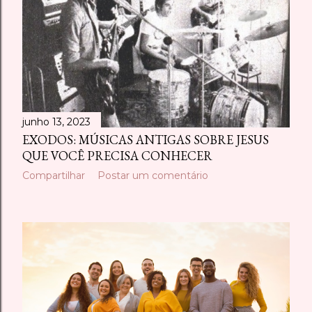
junho 13, 2023
EXODOS: MÚSICAS ANTIGAS SOBRE JESUS
QUE VOCÊ PRECISA CONHECER
Compartilhar
Postar um comentário