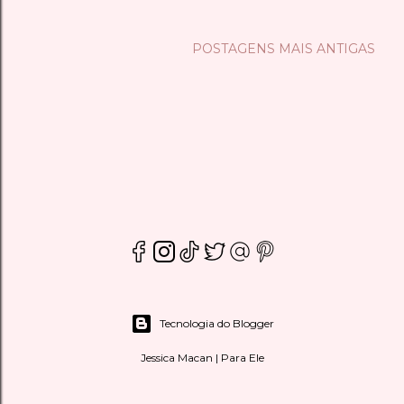
POSTAGENS MAIS ANTIGAS
Tecnologia do Blogger
Jessica Macan | Para Ele