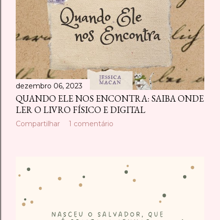
dezembro 06, 2023
QUANDO ELE NOS ENCONTRA: SAIBA ONDE
LER O LIVRO FÍSICO E DIGITAL
Compartilhar
1 comentário