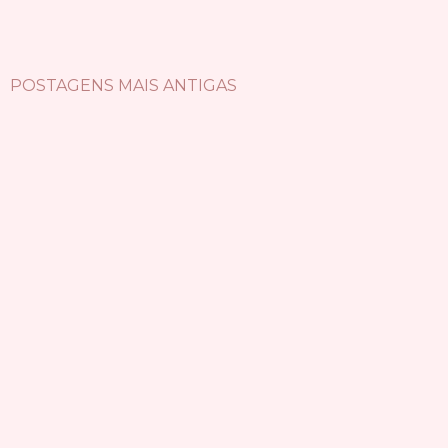
POSTAGENS MAIS ANTIGAS