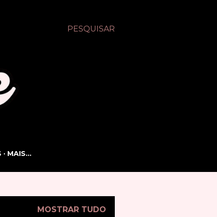
PESQUISAR
S
MAIS…
MOSTRAR TUDO