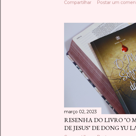
Compartilhar
Postar um coment
março 02, 2023
RESENHA DO LIVRO "O
DE JESUS" DE DONG YU 