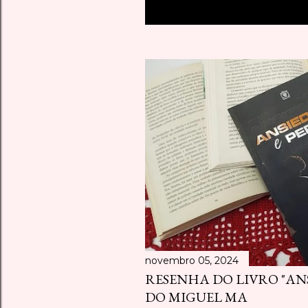
novembro 05, 2024
RESENHA DO LIVRO "AN
DO MIGUEL MA