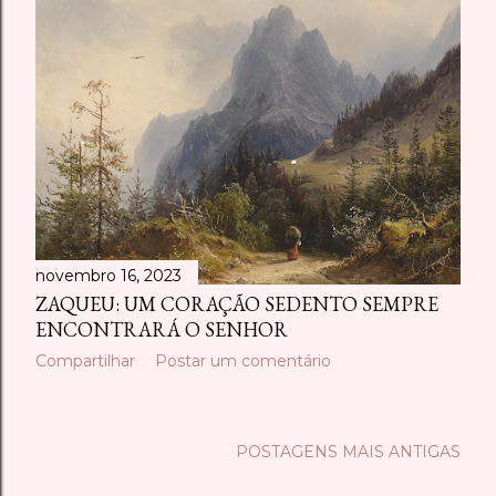
novembro 16, 2023
ZAQUEU: UM CORAÇÃO SEDENTO SEMPRE
ENCONTRARÁ O SENHOR
Compartilhar
Postar um comentário
POSTAGENS MAIS ANTIGAS