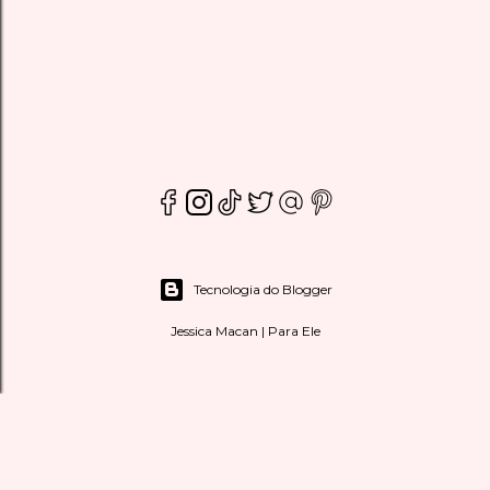
Tecnologia do Blogger
Jessica Macan | Para Ele