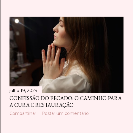
julho 19, 2024
CONFISSÃO DO PECADO: O CAMINHO PARA
A CURA E RESTAURAÇÃO
Compartilhar
Postar um comentário