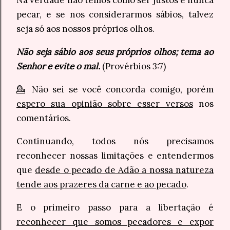
pecar, e se nos considerarmos sábios, talvez
seja só aos nossos próprios olhos.
Não seja sábio aos seus próprios olhos; tema ao
Senhor e evite o mal.
(Provérbios 3:7)
💁 Não sei se você concorda comigo, porém
espero sua opinião sobre esser versos
nos
comentários.
Continuando, todos nós precisamos
reconhecer nossas limitações e entendermos
que
desde o pecado de Adão a nossa natureza
tende aos prazeres da carne e ao pecado
.
E o primeiro passo para a libertação é
reconhecer que somos pecadores e expor