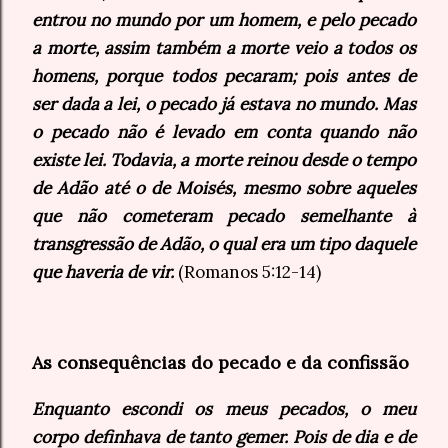
entrou no mundo por um homem, e pelo pecado
a morte, assim também a morte veio a todos os
homens, porque todos pecaram; pois antes de
ser dada a lei, o pecado já estava no mundo. Mas
o pecado não é levado em conta quando não
existe lei. Todavia, a morte reinou desde o tempo
de Adão até o de Moisés, mesmo sobre aqueles
que não cometeram pecado semelhante à
transgressão de Adão, o qual era um tipo daquele
que haveria de vir.
(Romanos 5:12-14)
As consequências do pecado e da confissão
Enquanto escondi os meus pecados, o meu
corpo definhava de tanto gemer. Pois de dia e de