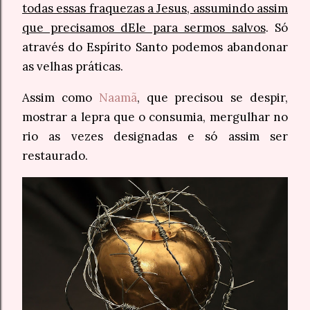
todas essas fraquezas a Jesus, assumindo assim
que precisamos dEle para sermos salvos
. Só
através do Espírito Santo podemos abandonar
as velhas práticas.
Assim como
Naamã
, que precisou se despir,
mostrar a lepra que o consumia, mergulhar no
rio as vezes designadas e só assim ser
restaurado.