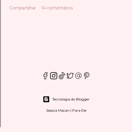
Compartilhar
14 comentários
Tecnologia do Blogger
Jessica Macan | Para Ele