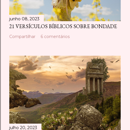
junho 08, 2023
21 VERSÍCULOS BÍBLICOS SOBRE BONDADE
Compartilhar
6 comentários
julho 20, 2023