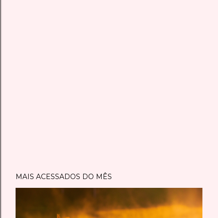
MAIS ACESSADOS DO MÊS