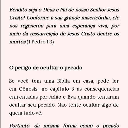
Bendito seja o Deus e Pai de nosso Senhor Jesus
Cristo! Conforme a sua grande misericórdia, ele
nos regenerou para uma esperança viva, por
meio da ressurreição de Jesus Cristo dentre os
mortos
(1 Pedro 1:3)
O perigo de ocultar o pecado
Se você tem uma Bíblia em casa, pode ler
em
Gênesis, no capítulo 3
as consequências
enfrentadas por Adão e Eva quando tentaram
ocultar seu pecado. Não tente ocultar algo de
quem tudo vê.
Portanto, da mesma forma como o pecado