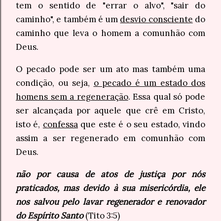
tem o sentido de "errar o alvo", "sair do
caminho", e também é um
desvio consciente
do
caminho que leva o homem a comunhão com
Deus.
O pecado pode ser um ato mas também uma
condição, ou seja,
o pecado é um estado dos
homens sem a regeneração
. Essa qual só pode
ser alcançada por aquele que crê em Cristo,
isto é,
confessa
que este é o seu estado, vindo
assim a ser regenerado em comunhão com
Deus.
não por causa de atos de justiça por nós
praticados, mas devido à sua misericórdia, ele
nos salvou pelo lavar regenerador e renovador
do Espírito Santo
(Tito 3:5)