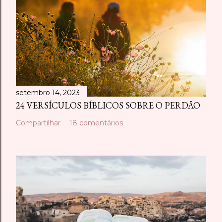
setembro 14, 2023
24 VERSÍCULOS BÍBLICOS SOBRE O PERDÃO
Compartilhar
18 comentários