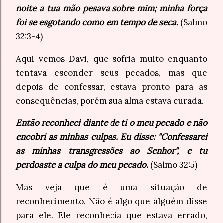
noite a tua mão pesava sobre mim; minha força
foi se esgotando como em tempo de seca.
(Salmo
32:3-4)
Aqui vemos Davi, que sofria muito enquanto
tentava esconder seus pecados, mas que
depois de confessar, estava pronto para as
consequências, porém sua alma estava curada.
Então reconheci diante de ti o meu pecado e não
encobri as minhas culpas. Eu disse: "Confessarei
as minhas transgressões ao Senhor", e tu
perdoaste a culpa do meu pecado.
(Salmo 32:5)
Mas veja que é uma situação de
reconhecimento
. Não é algo que alguém disse
para ele. Ele reconhecia que estava errado,