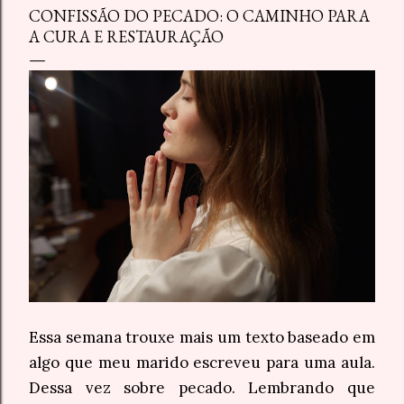
CONFISSÃO DO PECADO: O CAMINHO PARA
A CURA E RESTAURAÇÃO
Essa semana trouxe mais um texto baseado em
algo que meu marido escreveu para uma aula.
Dessa vez sobre pecado. Lembrando que