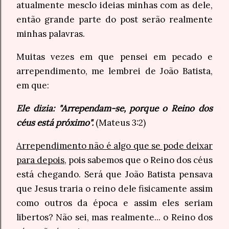
atualmente mesclo ideias minhas com as dele,
então grande parte do post serão realmente
minhas palavras.
Muitas vezes em que pensei em pecado e
arrependimento, me lembrei de João Batista,
em que:
Ele dizia: "Arrependam-se, porque o Reino dos
céus está próximo".
(Mateus 3:2)
Arrependimento não é algo que se pode deixar
para depois
, pois sabemos que o Reino dos céus
está chegando. Será que João Batista pensava
que Jesus traria o reino dele fisicamente assim
como outros da época e assim eles seriam
libertos? Não sei, mas realmente... o Reino dos