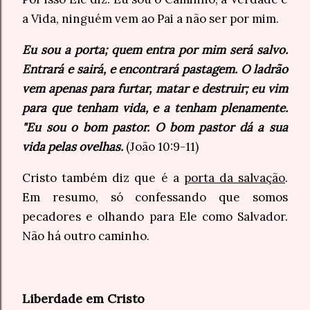
a Vida, ninguém vem ao Pai a não ser por mim.
Eu sou a porta; quem entra por mim será salvo.
Entrará e sairá, e encontrará pastagem. O ladrão
vem apenas para furtar, matar e destruir; eu vim
para que tenham vida, e a tenham plenamente.
"Eu sou o bom pastor. O bom pastor dá a sua
vida pelas ovelhas.
(João 10:9-11)
Cristo também diz que é a
porta da salvação
.
Em resumo, só confessando que somos
pecadores e olhando para Ele como Salvador.
Não há outro caminho.
Liberdade em Cristo