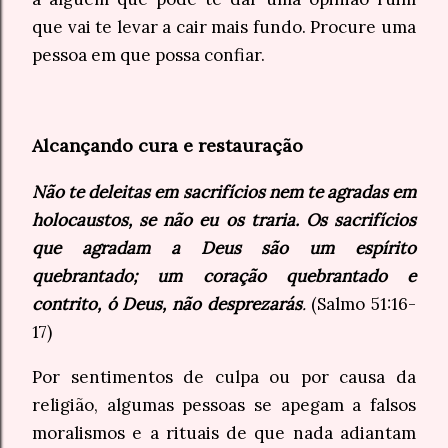
que vai te levar a cair mais fundo. Procure uma
pessoa em que possa confiar.
Alcançando cura e restauração
Não te deleitas em sacrifícios nem te agradas em
holocaustos, se não eu os traria. Os sacrifícios
que agradam a Deus são um espírito
quebrantado; um coração quebrantado e
contrito, ó Deus, não desprezarás
.
(Salmo 51:16-
17)
Por sentimentos de culpa ou por causa da
religião, algumas pessoas se apegam a falsos
moralismos e a rituais de que nada adiantam