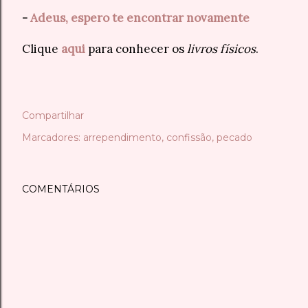
-
Adeus, espero te encontrar novamente
Clique
aqui
para conhecer os
livros físicos
.
Compartilhar
Marcadores:
arrependimento
confissão
pecado
COMENTÁRIOS