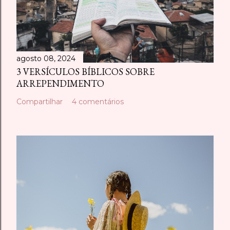
agosto 08, 2024
3 VERSÍCULOS BÍBLICOS SOBRE
ARREPENDIMENTO
Compartilhar
4 comentários