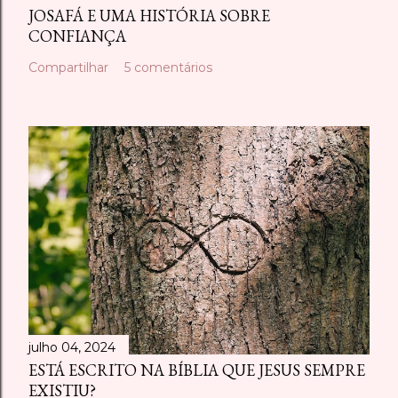
JOSAFÁ E UMA HISTÓRIA SOBRE
CONFIANÇA
Compartilhar
5 comentários
julho 04, 2024
ESTÁ ESCRITO NA BÍBLIA QUE JESUS SEMPRE
EXISTIU?