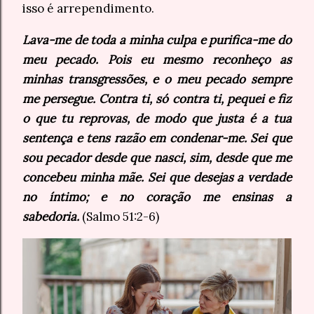
isso é arrependimento.
Lava-me de toda a minha culpa e purifica-me do
meu pecado. Pois eu mesmo reconheço as
minhas transgressões, e o meu pecado sempre
me persegue. Contra ti, só contra ti, pequei e fiz
o que tu reprovas, de modo que justa é a tua
sentença e tens razão em condenar-me. Sei que
sou pecador desde que nasci, sim, desde que me
concebeu minha mãe. Sei que desejas a verdade
no íntimo; e no coração me ensinas a
sabedoria.
(Salmo 51:2-6)