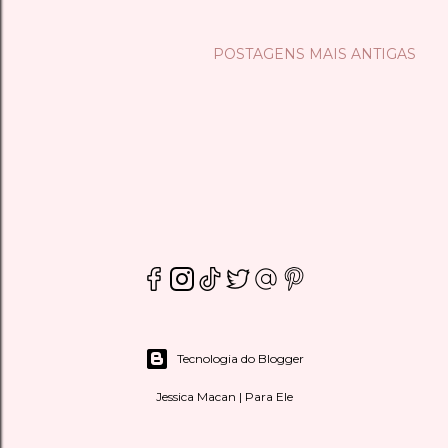
POSTAGENS MAIS ANTIGAS
Tecnologia do Blogger
Jessica Macan | Para Ele