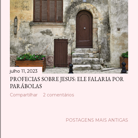
julho 11, 2023
PROFECIAS SOBRE JESUS: ELE FALARIA POR
PARÁBOLAS
Compartilhar
2 comentários
POSTAGENS MAIS ANTIGAS