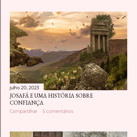
julho 20, 2023
JOSAFÁ E UMA HISTÓRIA SOBRE
CONFIANÇA
Compartilhar
5 comentários