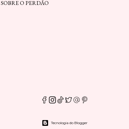
S SOBRE O PERDÃO
Tecnologia do Blogger