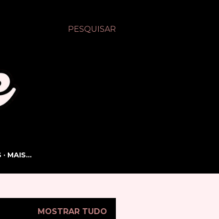
PESQUISAR
S
MAIS…
MOSTRAR TUDO