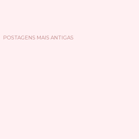
POSTAGENS MAIS ANTIGAS