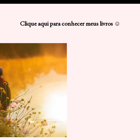
Clique aqui para conhecer meus livros ☺