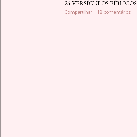
24 VERSÍCULOS BÍBLICO
Compartilhar
18 comentários