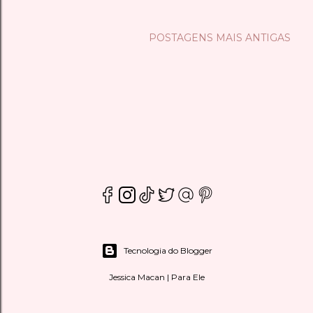
POSTAGENS MAIS ANTIGAS
Tecnologia do Blogger
Jessica Macan | Para Ele