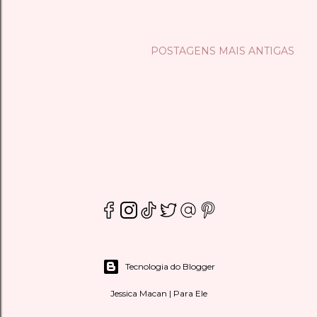
POSTAGENS MAIS ANTIGAS
Tecnologia do Blogger
Jessica Macan | Para Ele