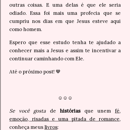
outras coisas. E uma delas é que ele seria
odiado. Essa foi mais uma profecia que se
cumpriu nos dias em que Jesus esteve aqui
como homem.
Espero que esse estudo tenha te ajudado a
conhecer mais a Jesus e assim te incentivar a
continuar caminhando com Ele.
Até o próximo post! 🤎
☺☺☺
Se você gosta
de
histórias
que unem
fé,
emoção, risadas e uma pitada de romance
,
conheça meus
livros
: