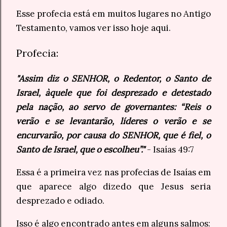
Esse profecia está em muitos lugares no Antigo
Testamento, vamos ver isso hoje aqui.
Profecia:
"Assim diz o SENHOR, o Redentor, o Santo de
Israel, àquele que foi desprezado e detestado
pela nação, ao servo de governantes: “Reis o
verão e se levantarão, líderes o verão e se
encurvarão, por causa do SENHOR, que é fiel, o
Santo de Israel, que o escolheu”."
- Isaías 49:7
Essa é a primeira vez nas profecias de Isaías em
que aparece algo dizedo que Jesus seria
desprezado e odiado.
Isso é algo encontrado antes em alguns salmos: