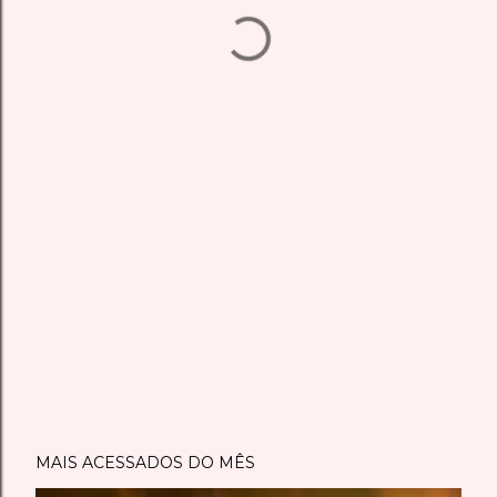
MAIS ACESSADOS DO MÊS