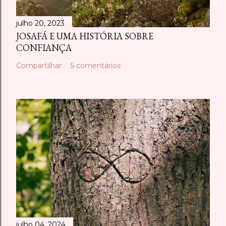
julho 20, 2023
JOSAFÁ E UMA HISTÓRIA SOBRE
CONFIANÇA
Compartilhar
5 comentários
julho 04, 2024