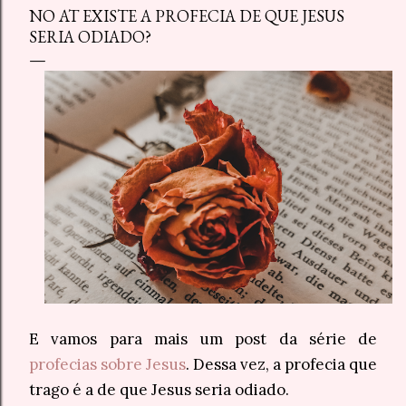
NO AT EXISTE A PROFECIA DE QUE JESUS
SERIA ODIADO?
E vamos para mais um post da série de
profecias sobre Jesus
. Dessa vez, a profecia que
trago é a de que Jesus seria odiado.