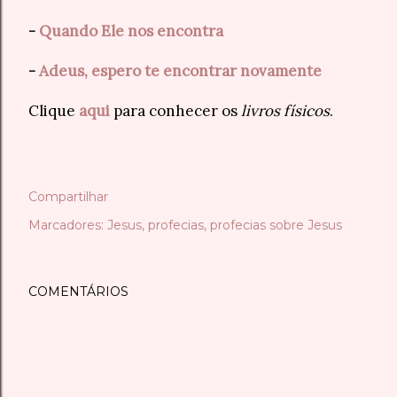
-
Quando Ele nos encontra
-
Adeus, espero te encontrar novamente
Clique
aqui
para conhecer os
livros físicos
.
Compartilhar
Marcadores:
Jesus
profecias
profecias sobre Jesus
COMENTÁRIOS