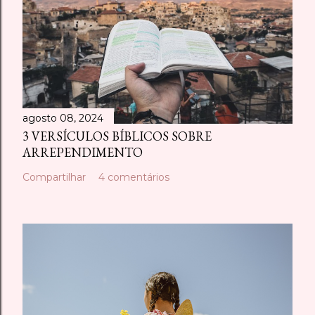
agosto 08, 2024
3 VERSÍCULOS BÍBLICOS SOBRE
ARREPENDIMENTO
Compartilhar
4 comentários