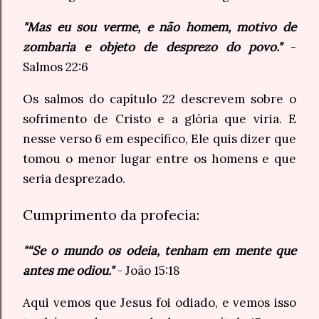
"Mas eu sou verme, e não homem, motivo de
zombaria e objeto de desprezo do povo."
-
Salmos 22:6
Os salmos do capítulo 22 descrevem sobre o
sofrimento de Cristo e a glória que viria. E
nesse verso 6 em específico, Ele quis dizer que
tomou o menor lugar entre os homens e que
seria desprezado.
Cumprimento da profecia:
"“Se o mundo os odeia, tenham em mente que
antes me odiou."
- João 15:18
Aqui vemos que Jesus foi odiado, e vemos isso