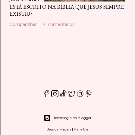
ESTÁ ESCRITO NA BÍBLIA QUE JESUS SEMPRE
EXISTIU?
Compartilhar
14 comentários
Tecnologia do Blogger
Jessica Macan | Para Ele