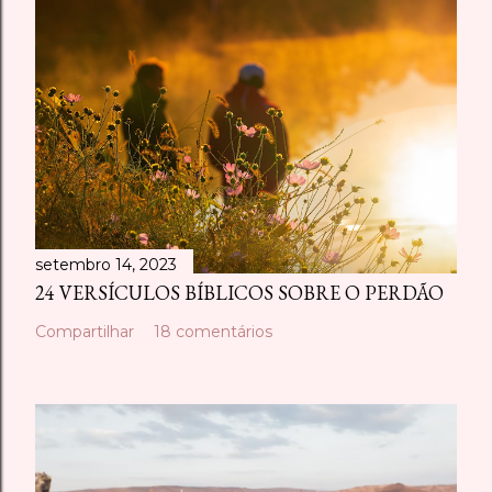
setembro 14, 2023
24 VERSÍCULOS BÍBLICOS SOBRE O PERDÃO
Compartilhar
18 comentários