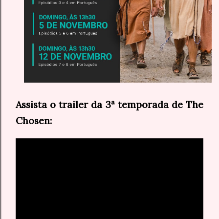
Assista o trailer da 3ª temporada de The
Chosen: