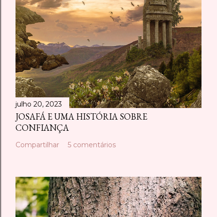
julho 20, 2023
JOSAFÁ E UMA HISTÓRIA SOBRE
CONFIANÇA
Compartilhar
5 comentários