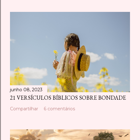
junho 08, 2023
21 VERSÍCULOS BÍBLICOS SOBRE BONDADE
Compartilhar
6 comentários