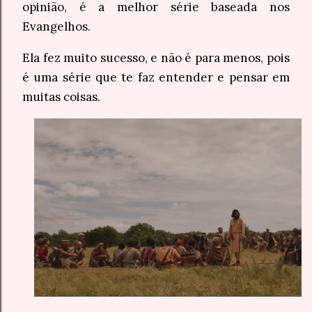
opinião, é a melhor série baseada nos
Evangelhos.
Ela fez muito sucesso, e não é para menos, pois
é uma série que te faz entender e pensar em
muitas coisas.