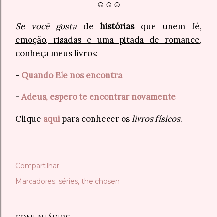
☺☺☺
Se você gosta
de
histórias
que unem
fé,
emoção, risadas e uma pitada de romance
,
conheça meus
livros
:
-
Quando Ele nos encontra
-
Adeus, espero te encontrar novamente
Clique
aqui
para conhecer os
livros físicos
.
Compartilhar
Marcadores:
séries
the chosen