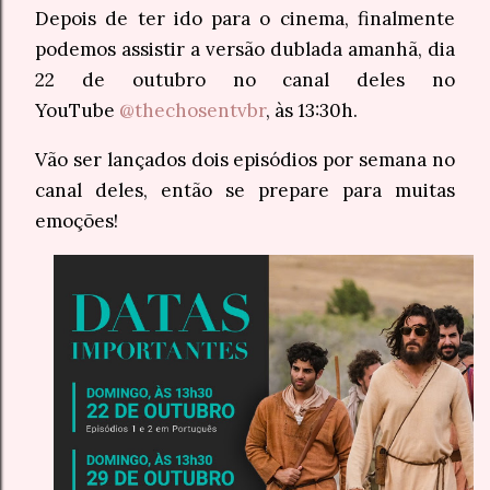
Depois de ter ido para o cinema, finalmente
podemos assistir a versão dublada amanhã, dia
22 de outubro no canal deles no
YouTube
@thechosentvbr
, às 13:30h.
Vão ser lançados dois episódios por semana no
canal deles, então se prepare para muitas
emoções!