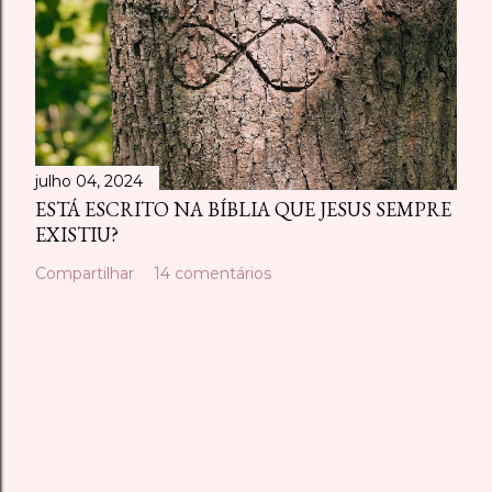
julho 04, 2024
ESTÁ ESCRITO NA BÍBLIA QUE JESUS SEMPRE
EXISTIU?
Compartilhar
14 comentários