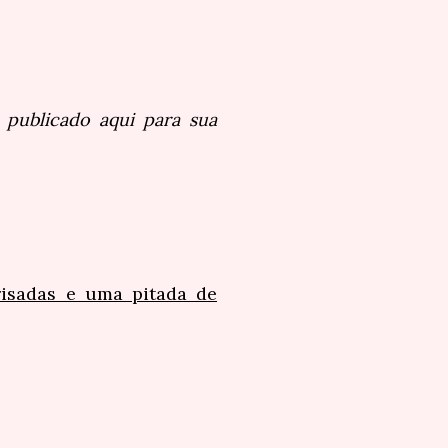
 publicado aqui para sua
risadas e uma pitada de