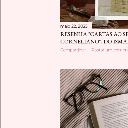
maio 22, 2025
RESENHA "CARTAS AO 
CORNELIANO", DO ISMA
Compartilhar
Postar um coment