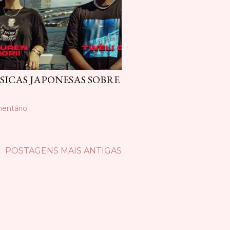
ICAS JAPONESAS SOBRE
entário
POSTAGENS MAIS ANTIGAS