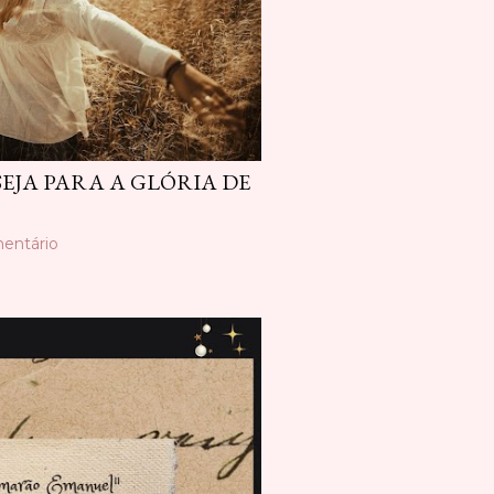
EJA PARA A GLÓRIA DE
entário