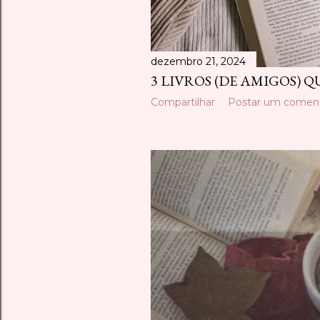
dezembro 21, 2024
3 LIVROS (DE AMIGOS) Q
Compartilhar
Postar um coment