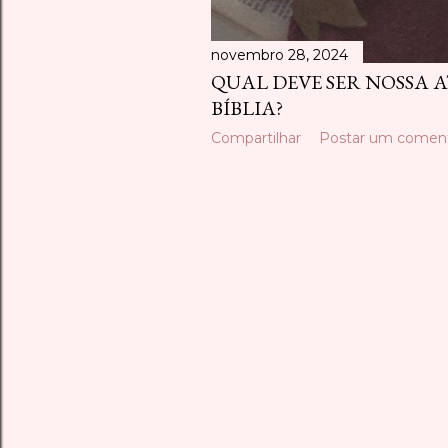
novembro 28, 2024
QUAL DEVE SER NOSSA A
BÍBLIA?
Compartilhar
Postar um coment