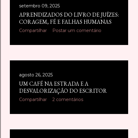
setembro 09, 2025
APRENDIZADOS DO LIVRO DE JUÍZES:
CORAGEM, FÉ E FALHAS HUMANAS
Compartilhar
Postar um comentário
agosto 26, 2025
UM CAFÉ NA ESTRADA E A
DESVALORIZAÇÃO DO ESCRITOR
Compartilhar
2 comentários