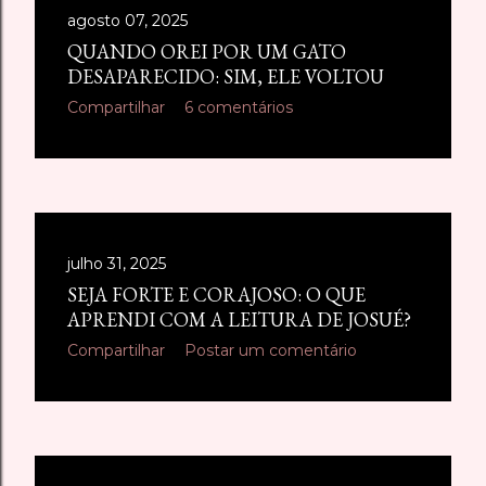
agosto 07, 2025
QUANDO OREI POR UM GATO
DESAPARECIDO: SIM, ELE VOLTOU
Compartilhar
6 comentários
julho 31, 2025
SEJA FORTE E CORAJOSO: O QUE
APRENDI COM A LEITURA DE JOSUÉ?
Compartilhar
Postar um comentário