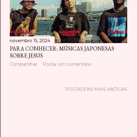
novembro 15, 2024
PARA CONHECER: MÚSICAS JAPONESAS
SOBRE JESUS
Compartilhar
Postar um comentário
POSTAGENS MAIS ANTIGAS