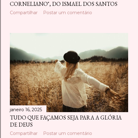
CORNELIANO", DO ISMAEL DOS SANTOS
Compartilhar
Postar um comentário
janeiro 16, 2025
TUDO QUE FAÇAMOS SEJA PARA A GLÓRIA
DE DEUS
Compartilhar
Postar um comentário