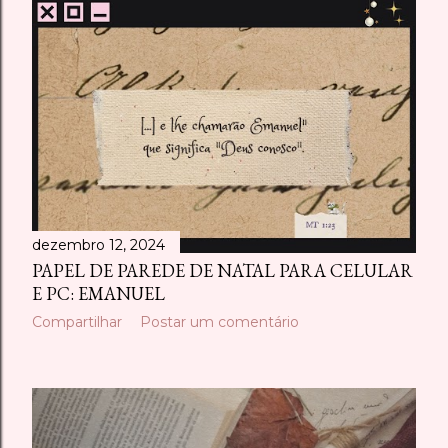
dezembro 12, 2024
PAPEL DE PAREDE DE NATAL PARA CELULAR
E PC: EMANUEL
Compartilhar
Postar um comentário