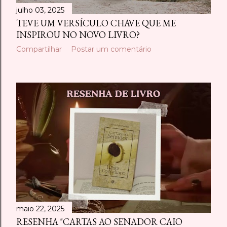
julho 03, 2025
TEVE UM VERSÍCULO CHAVE QUE ME
INSPIROU NO NOVO LIVRO?
Compartilhar
Postar um comentário
maio 22, 2025
RESENHA "CARTAS AO SENADOR CAIO