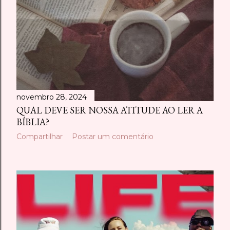
novembro 28, 2024
QUAL DEVE SER NOSSA ATITUDE AO LER A
BÍBLIA?
Compartilhar
Postar um comentário