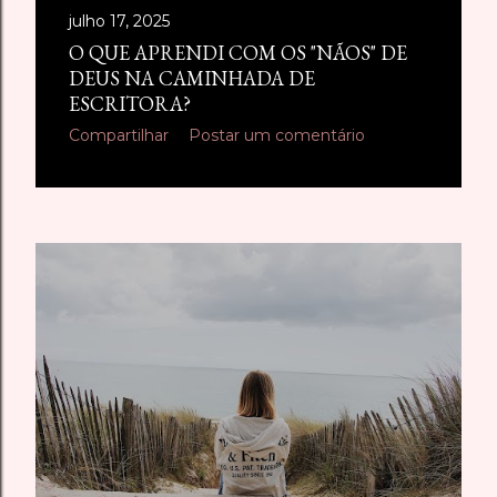
julho 17, 2025
O QUE APRENDI COM OS "NÃOS" DE
DEUS NA CAMINHADA DE
ESCRITORA?
Compartilhar
Postar um comentário