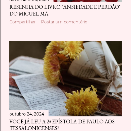
RESENHA DO LIVRO "ANSIEDADE E PERDÃO"
DO MIGUEL MA
Compartilhar
Postar um comentário
outubro 24, 2024
VOCÊ JÁ LEU A 2ª EPÍSTOLA DE PAULO AOS
TESSALONICENSES?