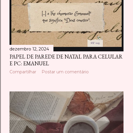
dezembro 12, 2024
PAPEL DE PAREDE DE NATAL PARA CELULAR
E PC: EMANUEL
Compartilhar
Postar um comentário