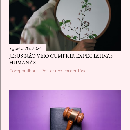
agosto 28, 2024
JESUS NÃO VEIO CUMPRIR EXPECTATIVAS
HUMANAS
Compartilhar
Postar um comentário