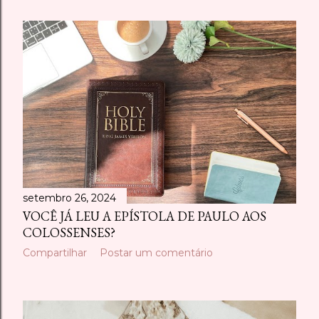
setembro 26, 2024
VOCÊ JÁ LEU A EPÍSTOLA DE PAULO AOS
COLOSSENSES?
Compartilhar
Postar um comentário