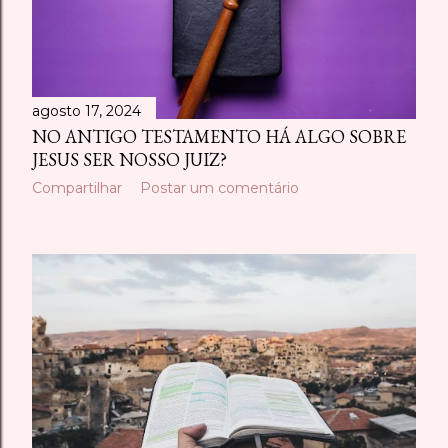
agosto 17, 2024
NO ANTIGO TESTAMENTO HÁ ALGO SOBRE
JESUS SER NOSSO JUIZ?
Compartilhar
Postar um comentário