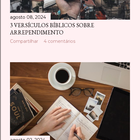
agosto 08, 2024
3 VERSÍCULOS BÍBLICOS SOBRE
ARREPENDIMENTO
Compartilhar
4 comentários
agosto 02, 2024