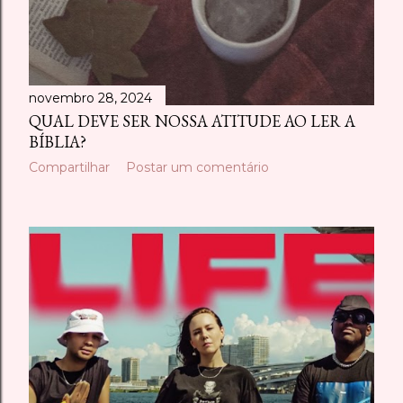
novembro 28, 2024
QUAL DEVE SER NOSSA ATITUDE AO LER A
BÍBLIA?
Compartilhar
Postar um comentário