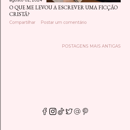
O QUE ME LEVOU A ESCREVER UMA FICÇÃO
CRISTÃ?
Compartilhar
Postar um comentário
POSTAGENS MAIS ANTIGAS