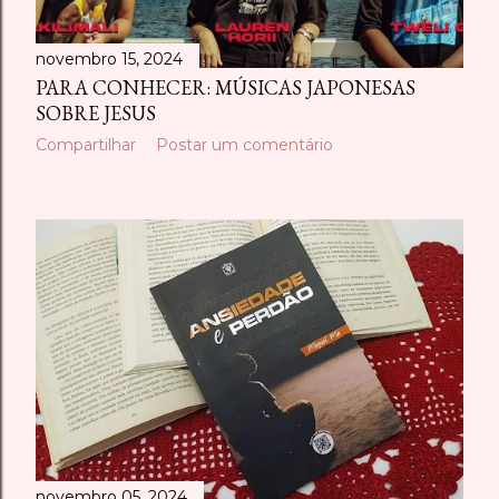
novembro 15, 2024
PARA CONHECER: MÚSICAS JAPONESAS
SOBRE JESUS
Compartilhar
Postar um comentário
novembro 05, 2024