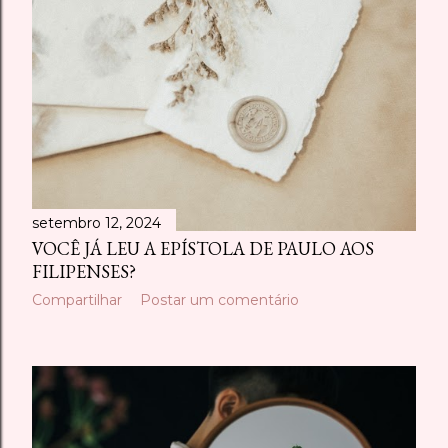
setembro 12, 2024
VOCÊ JÁ LEU A EPÍSTOLA DE PAULO AOS
FILIPENSES?
Compartilhar
Postar um comentário