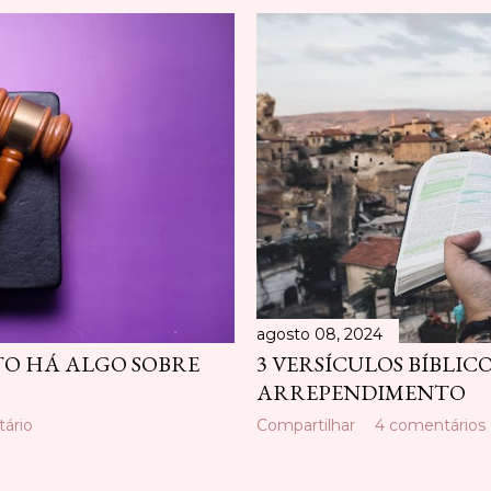
agosto 08, 2024
O HÁ ALGO SOBRE
3 VERSÍCULOS BÍBLIC
ARREPENDIMENTO
ário
Compartilhar
4 comentários