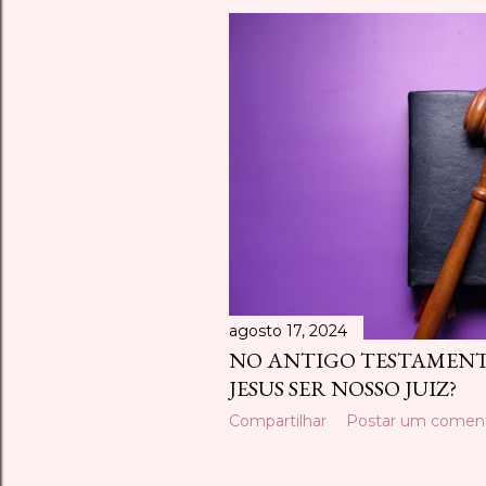
agosto 17, 2024
NO ANTIGO TESTAMENT
JESUS SER NOSSO JUIZ?
Compartilhar
Postar um coment