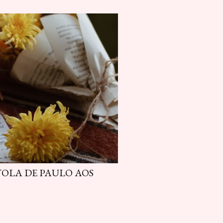
STOLA DE PAULO AOS