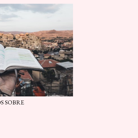
OS SOBRE