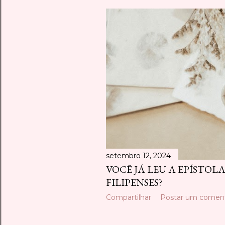
setembro 12, 2024
VOCÊ JÁ LEU A EPÍSTOL
FILIPENSES?
Compartilhar
Postar um coment