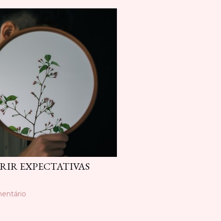
PRIR EXPECTATIVAS
entário