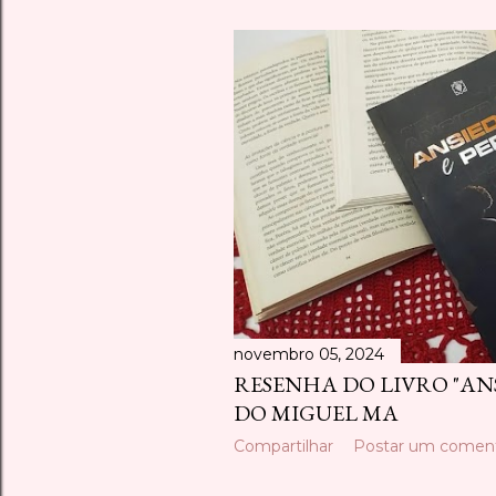
novembro 05, 2024
RESENHA DO LIVRO "AN
DO MIGUEL MA
Compartilhar
Postar um coment